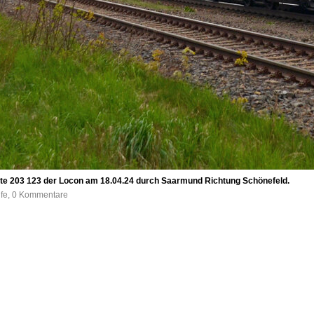
lte 203 123 der Locon am 18.04.24 durch Saarmund Richtung Schönefeld.
ufe, 0 Kommentare