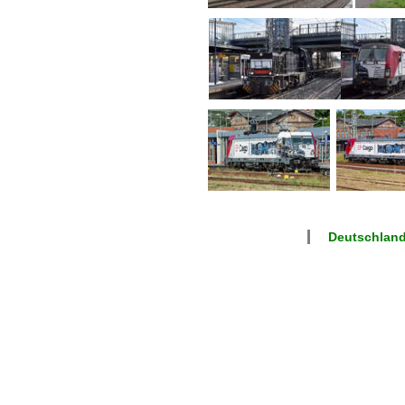
Deutschlan