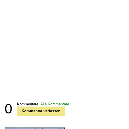
0
Kommentare,
Alle Kommentare
Kommentar verfassen