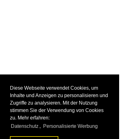
Diese Webseite verwendet Cookies, um
Inhalte und Anzeigen zu personalisieren und
Zugriffe zu analysieren. Mit der Nutzung
stimmen Sie der Verwendung von Cookies
zu. Mehr erfahren:
Datenschutz
,
Personalisierte Werbung