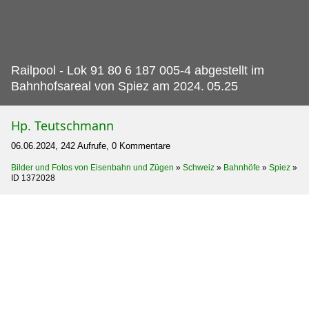
Railpool - Lok 91 80 6 187 005-4 abgestellt im
Bahnhofsareal von Spiez am 2024.
05.25
Hp. Teutschmann
06.06.2024, 242 Aufrufe, 0 Kommentare
Bilder und Fotos von Eisenbahn und Zügen
»
Schweiz
»
Bahnhöfe
»
Spiez
»
ID 1372028