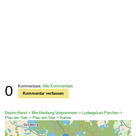
0
Kommentare,
Alle Kommentare
Kommentar verfassen
Deutschland > Mecklenburg-Vorpommern > Ludwigslust-Parchim >
Plau am See > Plau am See > Karow