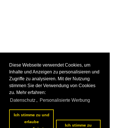
Diese Webseite verwendet Cookies, um
Inhalte und Anzeigen zu personalisieren und
Zugriffe zu analysieren. Mit der Nutzung
stimmen Sie der Verwendung von Cookies
zu. Mehr erfahren:
Datenschutz
,
Personalisierte Werbung
Ich stimme zu und
erlaube
Ich stimme zu