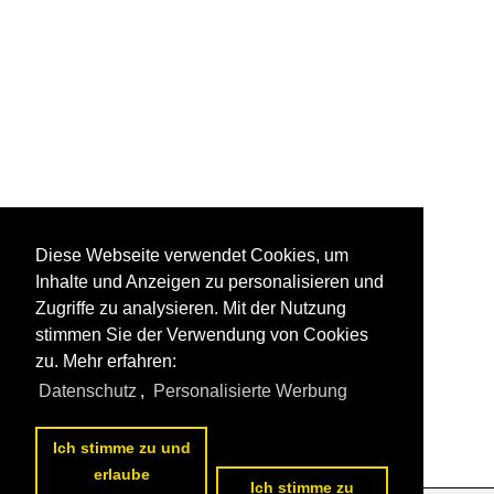
Diese Webseite verwendet Cookies, um
Inhalte und Anzeigen zu personalisieren und
Zugriffe zu analysieren. Mit der Nutzung
stimmen Sie der Verwendung von Cookies
zu. Mehr erfahren:
Datenschutz
,
Personalisierte Werbung
Ich stimme zu und
erlaube
Ich stimme zu