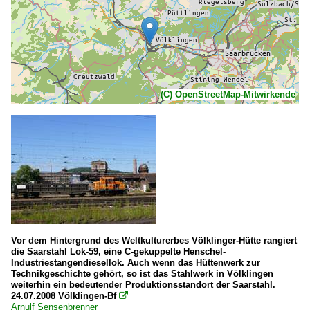
(C) OpenStreetMap-Mitwirkende
Vor dem Hintergrund des Weltkulturerbes Völklinger-Hütte rangiert
die Saarstahl Lok-59, eine C-gekuppelte Henschel-
Industriestangendiesellok. Auch wenn das Hüttenwerk zur
Technikgeschichte gehört, so ist das Stahlwerk in Völklingen
weiterhin ein bedeutender Produktionsstandort der Saarstahl.
24.07.2008 Völklingen-Bf

Arnulf Sensenbrenner