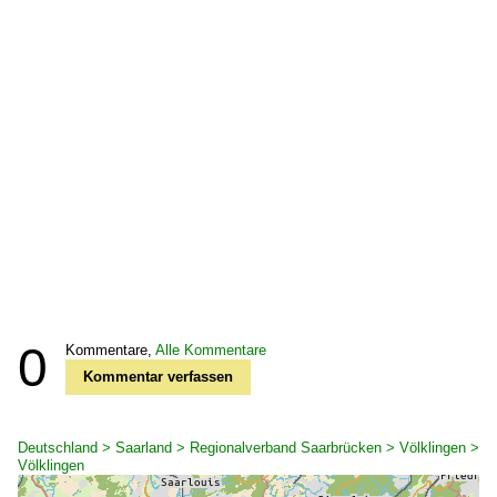
0
Kommentare,
Alle Kommentare
Kommentar verfassen
Deutschland > Saarland > Regionalverband Saarbrücken > Völklingen >
Völklingen