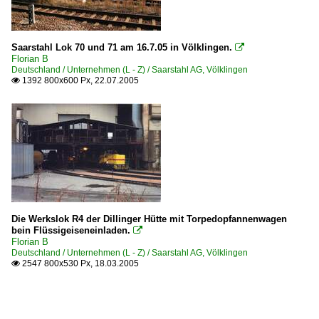
Saarstahl Lok 70 und 71 am 16.7.05 in Völklingen.

Florian B
Deutschland / Unternehmen (L - Z) / Saarstahl AG, Völklingen
1392 800x600 Px, 22.07.2005

Die Werkslok R4 der Dillinger Hütte mit Torpedopfannenwagen
bein Flüssigeiseneinladen.

Florian B
Deutschland / Unternehmen (L - Z) / Saarstahl AG, Völklingen
2547 800x530 Px, 18.03.2005
