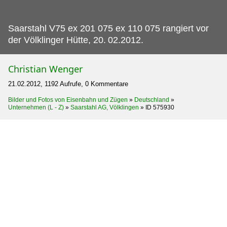
Saarstahl V75 ex 201 075 ex 110 075 rangiert vor
der Völklinger Hütte, 20.
02.2012.
Christian Wenger
21.02.2012, 1192 Aufrufe, 0 Kommentare
Bilder und Fotos von Eisenbahn und Zügen
»
Deutschland
»
Unternehmen (L - Z)
»
Saarstahl AG, Völklingen
»
ID 575930