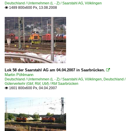
Deutschland / Unternehmen (L - Z) / Saarstahl AG, Völklingen
1489 800x600 Px, 13.08.2008

Lok 58 der Saarstahl AG am 04.04.2007 in Saarbrücken.

Martin Pöhlmann
Deutschland / Unternehmen (L - Z) / Saarstahl AG, Völklingen
,
Deutschland /
Güterverkehr (Gbf, Rbf, Ubf) / Rbf Saarbrücken
1601 800x600 Px, 04.04.2007
