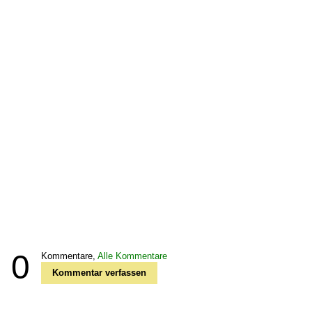
0
Kommentare,
Alle Kommentare
Kommentar verfassen