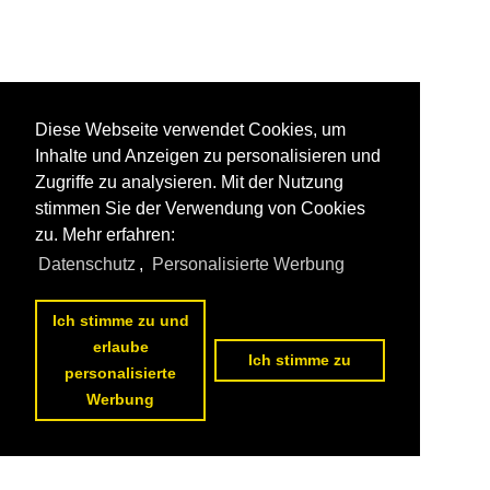
Diese Webseite verwendet Cookies, um
Inhalte und Anzeigen zu personalisieren und
Zugriffe zu analysieren. Mit der Nutzung
stimmen Sie der Verwendung von Cookies
zu. Mehr erfahren:
Datenschutz
,
Personalisierte Werbung
Ich stimme zu und
erlaube
Ich stimme zu
personalisierte
Werbung