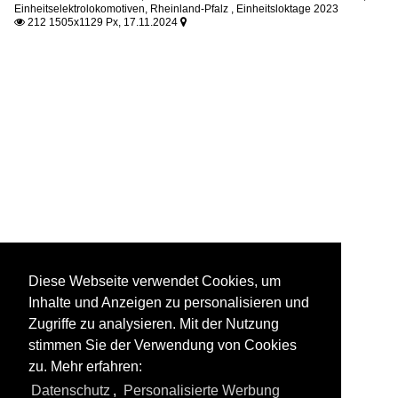
Einheitselektrolokomotiven
,
Rheinland-Pfalz
,
Einheitsloktage 2023
212 1505x1129 Px, 17.11.2024


Diese Webseite verwendet Cookies, um
Inhalte und Anzeigen zu personalisieren und
Zugriffe zu analysieren. Mit der Nutzung
stimmen Sie der Verwendung von Cookies
zu. Mehr erfahren:
Datenschutz
,
Personalisierte Werbung