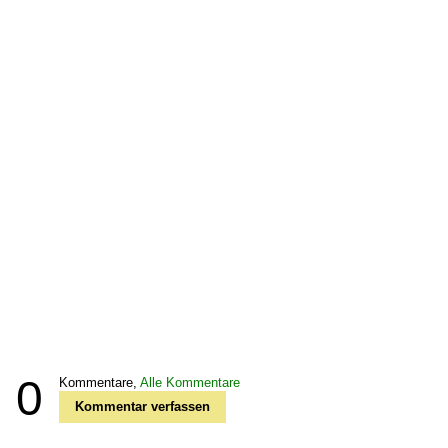
0
Kommentare,
Alle Kommentare
Kommentar verfassen