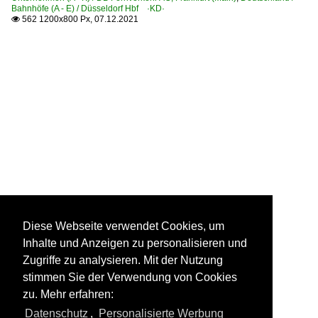
Bahnhöfe (A - E) / Düsseldorf Hbf ·KD·
562 1200x800 Px, 07.12.2021

Diese Webseite verwendet Cookies, um
Inhalte und Anzeigen zu personalisieren und
Zugriffe zu analysieren. Mit der Nutzung
stimmen Sie der Verwendung von Cookies
zu. Mehr erfahren:
Datenschutz
,
Personalisierte Werbung