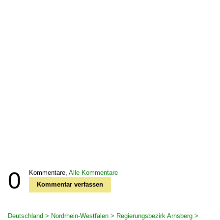
0
Kommentare,
Alle Kommentare
Kommentar verfassen
Deutschland > Nordrhein-Westfalen > Regierungsbezirk Arnsberg >