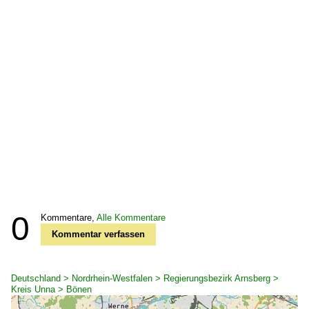
0
Kommentare,
Alle Kommentare
Kommentar verfassen
Deutschland > Nordrhein-Westfalen > Regierungsbezirk Arnsberg >
Kreis Unna > Bönen