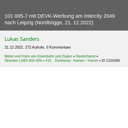
101 005-7 mit DEVK-Werbung am Intercity 2049
nach Leipzig (Nordbögge, 21.
12.2022)
Lukas Sanders
21.12.2022, 272 Aufrufe, 0 Kommentare
Bilder und Fotos von Eisenbahn und Zügen
»
Deutschland
»
Strecken | KBS 400-499
»
415 Dortmund – Kamen – Hamm
»
ID 1320486