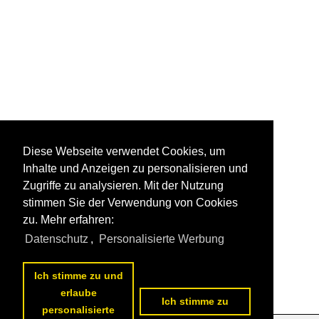
Diese Webseite verwendet Cookies, um
Inhalte und Anzeigen zu personalisieren und
Zugriffe zu analysieren. Mit der Nutzung
stimmen Sie der Verwendung von Cookies
zu. Mehr erfahren:
Datenschutz
,
Personalisierte Werbung
Ich stimme zu und
erlaube
Ich stimme zu
personalisierte