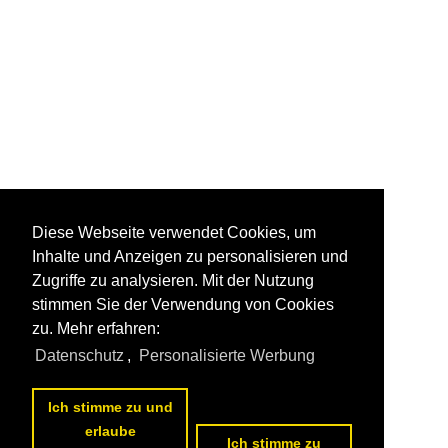
Diese Webseite verwendet Cookies, um
Inhalte und Anzeigen zu personalisieren und
Zugriffe zu analysieren. Mit der Nutzung
stimmen Sie der Verwendung von Cookies
zu. Mehr erfahren:
Datenschutz
,
Personalisierte Werbung
Ich stimme zu und
erlaube
Ich stimme zu