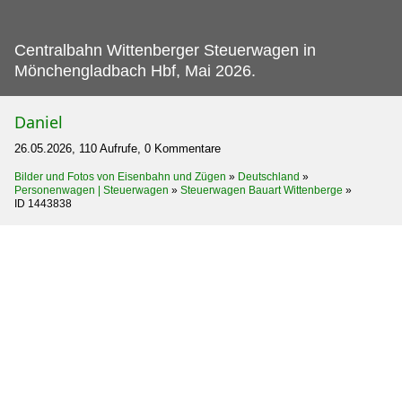
Centralbahn Wittenberger Steuerwagen in
Mönchengladbach Hbf, Mai 2026.
Daniel
26.05.2026, 110 Aufrufe, 0 Kommentare
Bilder und Fotos von Eisenbahn und Zügen
»
Deutschland
»
Personenwagen | Steuerwagen
»
Steuerwagen Bauart Wittenberge
»
ID 1443838