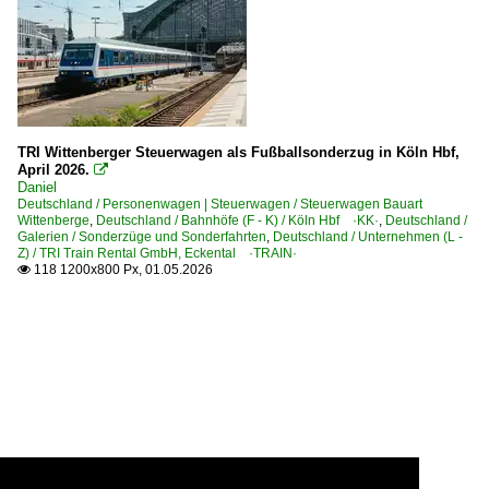
TRI Wittenberger Steuerwagen als Fußballsonderzug in Köln Hbf,
April 2026.

Daniel
Deutschland / Personenwagen | Steuerwagen / Steuerwagen Bauart
Wittenberge
,
Deutschland / Bahnhöfe (F - K) / Köln Hbf ·KK·
,
Deutschland /
Galerien / Sonderzüge und Sonderfahrten
,
Deutschland / Unternehmen (L -
Z) / TRI Train Rental GmbH, Eckental ·TRAIN·
118 1200x800 Px, 01.05.2026
