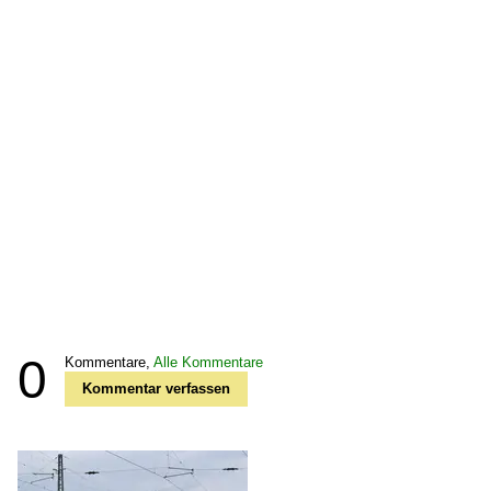
0
Kommentare,
Alle Kommentare
Kommentar verfassen