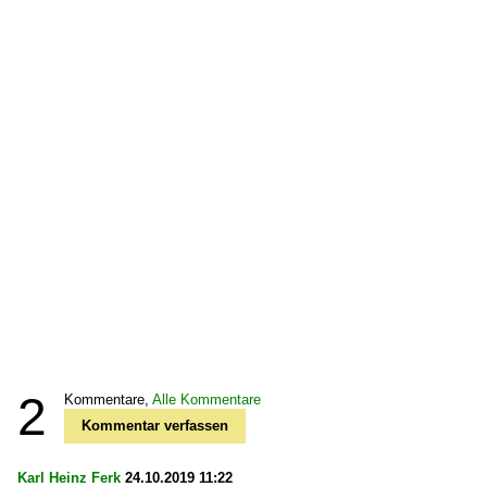
2
Kommentare,
Alle Kommentare
Kommentar verfassen
Karl Heinz Ferk
24.10.2019 11:22