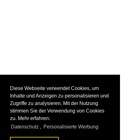
Diese Webseite verwendet Cookies, um
Inhalte und Anzeigen zu personalisieren und
Zugriffe zu analysieren. Mit der Nutzung
stimmen Sie der Verwendung von Cookies
zu. Mehr erfahren:
Datenschutz
,
Personalisierte Werbung