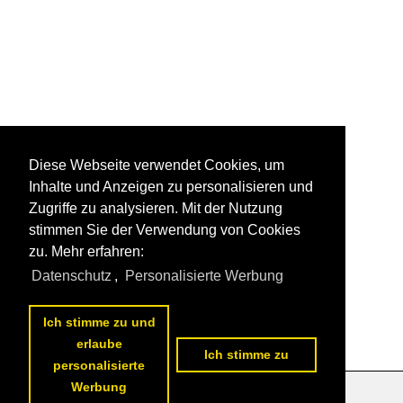
Diese Webseite verwendet Cookies, um
Inhalte und Anzeigen zu personalisieren und
Zugriffe zu analysieren. Mit der Nutzung
stimmen Sie der Verwendung von Cookies
zu. Mehr erfahren:
Datenschutz
,
Personalisierte Werbung
Ich stimme zu und
erlaube
Ich stimme zu
personalisierte
Werbung