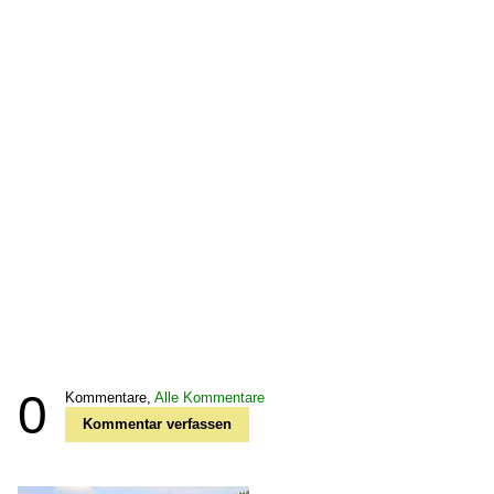
0
Kommentare,
Alle Kommentare
Kommentar verfassen