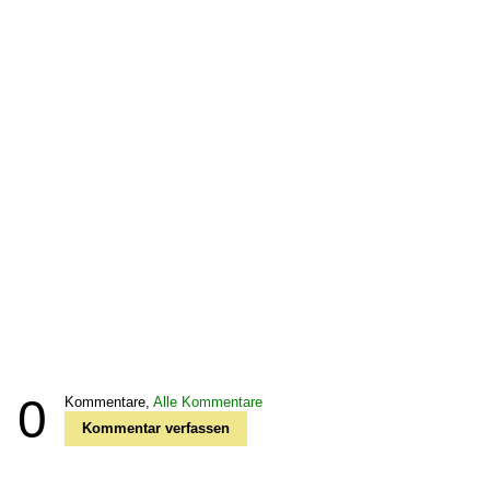
0
Kommentare,
Alle Kommentare
Kommentar verfassen