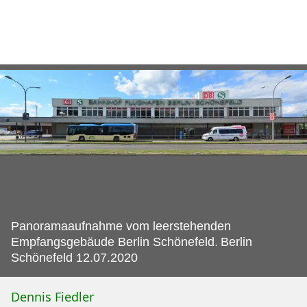
Panoramaaufnahme vom leerstehenden
Empfangsgebäude Berlin Schönefeld.
Berlin
Schönefeld 12.07.2020
Dennis Fiedler