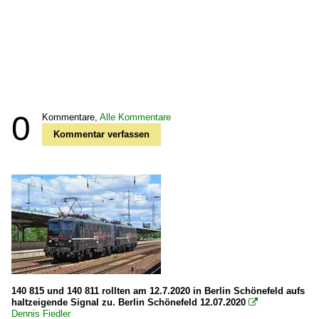
0
Kommentare,
Alle Kommentare
Kommentar verfassen
140 815 und 140 811 rollten am 12.7.2020 in Berlin Schönefeld aufs
haltzeigende Signal zu. Berlin Schönefeld 12.07.2020

Dennis Fiedler