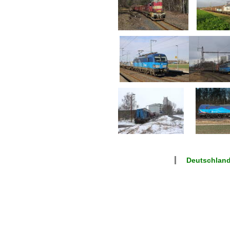
Deutschland