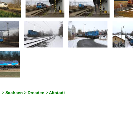
 > Sachsen > Dresden > Altstadt