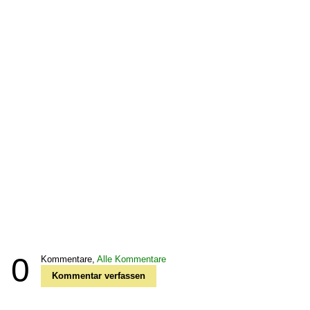
0
Kommentare,
Alle Kommentare
Kommentar verfassen