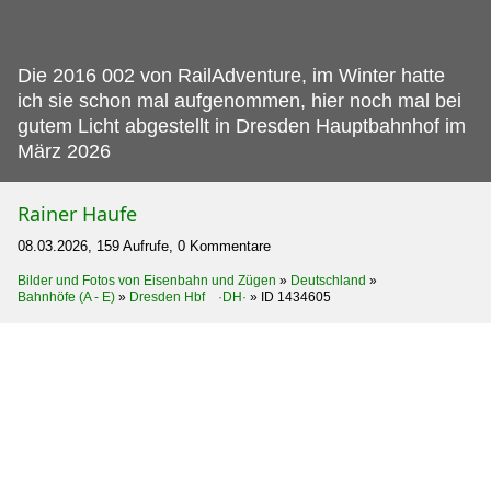
Die 2016 002 von RailAdventure, im Winter hatte
ich sie schon mal aufgenommen, hier noch mal bei
gutem Licht abgestellt in Dresden Hauptbahnhof im
März 2026
Rainer Haufe
08.03.2026, 159 Aufrufe, 0 Kommentare
Bilder und Fotos von Eisenbahn und Zügen
»
Deutschland
»
Bahnhöfe (A - E)
»
Dresden Hbf ·DH·
»
ID 1434605