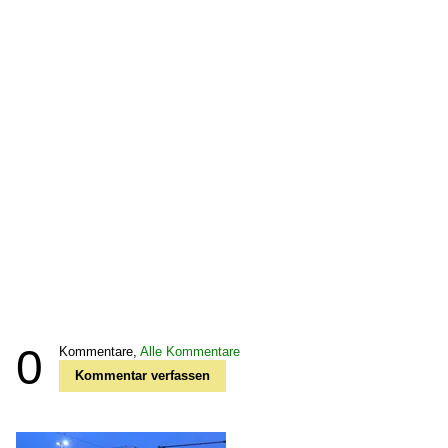
0
Kommentare,
Alle Kommentare
Kommentar verfassen