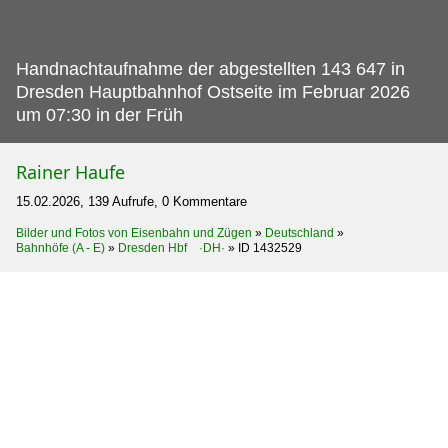
Handnachtaufnahme der abgestellten 143 647 in
Dresden Hauptbahnhof Ostseite im Februar 2026
um 07:30 in der Früh
Rainer Haufe
15.02.2026, 139 Aufrufe, 0 Kommentare
Bilder und Fotos von Eisenbahn und Zügen
»
Deutschland
»
Bahnhöfe (A - E)
»
Dresden Hbf ·DH·
»
ID 1432529