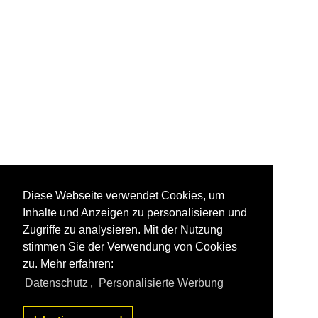
Diese Webseite verwendet Cookies, um
Inhalte und Anzeigen zu personalisieren und
Zugriffe zu analysieren. Mit der Nutzung
stimmen Sie der Verwendung von Cookies
zu. Mehr erfahren:
Datenschutz
,
Personalisierte Werbung