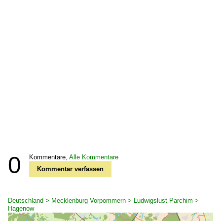
0
Kommentare,
Alle Kommentare
Kommentar verfassen
Deutschland > Mecklenburg-Vorpommern > Ludwigslust-Parchim >
Hagenow