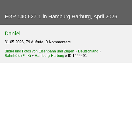
EGP 140 627-1 in Hamburg Harburg, April 2026.
Daniel
31.05.2026, 79 Aufrufe, 0 Kommentare
Bilder und Fotos von Eisenbahn und Zügen
»
Deutschland
»
Bahnhöfe (F - K)
»
Hamburg-Harburg
»
ID 1444491