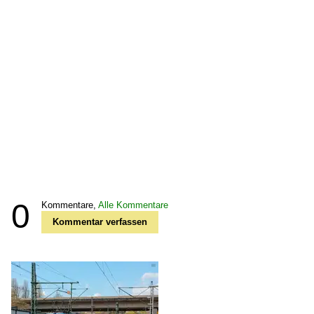
0
Kommentare,
Alle Kommentare
Kommentar verfassen