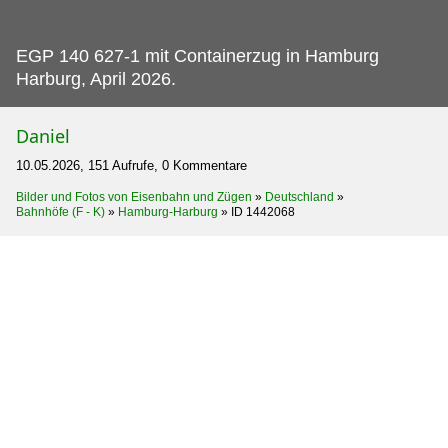
EGP 140 627-1 mit Containerzug in Hamburg
Harburg, April 2026.
Daniel
10.05.2026, 151 Aufrufe, 0 Kommentare
Bilder und Fotos von Eisenbahn und Zügen
»
Deutschland
»
Bahnhöfe (F - K)
»
Hamburg-Harburg
»
ID 1442068