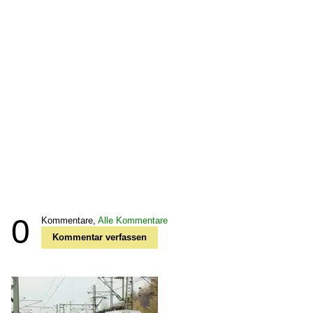
0
Kommentare,
Alle Kommentare
Kommentar verfassen