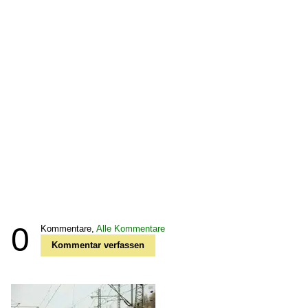
0
Kommentare,
Alle Kommentare
Kommentar verfassen