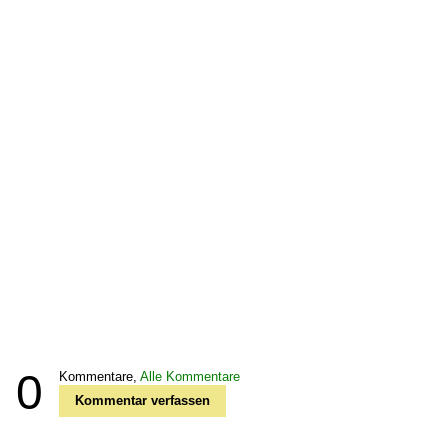
0
Kommentare,
Alle Kommentare
Kommentar verfassen