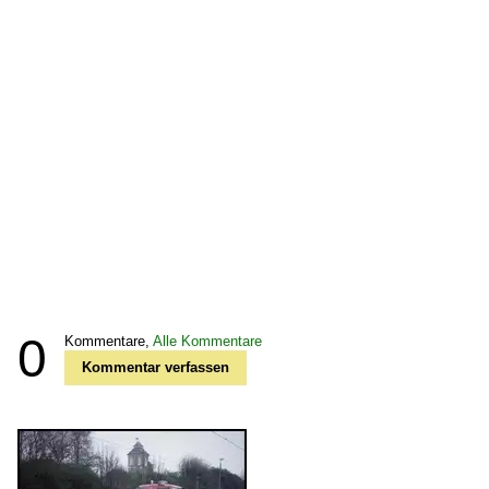
0
Kommentare,
Alle Kommentare
Kommentar verfassen