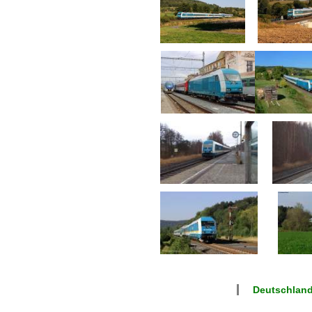
Deutschlan