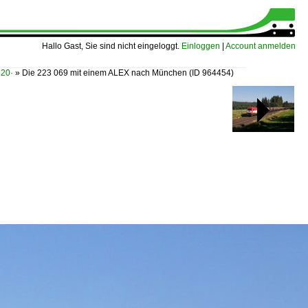
Hallo Gast, Sie sind nicht eingeloggt.
Einloggen
|
Account anmelden
20·
»
Die 223 069 mit einem ALEX nach München
(ID 964454)