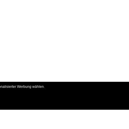
onalisierter Werbung wählen.