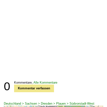
0
Kommentare,
Alle Kommentare
Kommentar verfassen
Deutschland > Sachsen > Dresden > Plauen > Südvorstadt-West