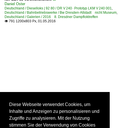
Daniel Oster
Deutschland / Dieselloks | 92 80 / DR V 240 · Prototyp LKM V 240 001
,
Deutschland / Bahnbetriebswerke / Bw Dresden-Altstadt nicht Museum
,
Deutschland / Galerien / 2016 8. Dresdner Dampfloktreffen
791 1200x803 Px, 01.05.2016

Diese Webseite verwendet Cookies, um
Inhalte und Anzeigen zu personalisieren und
Zugriffe zu analysieren. Mit der Nutzung
stimmen Sie der Verwendung von Cookies