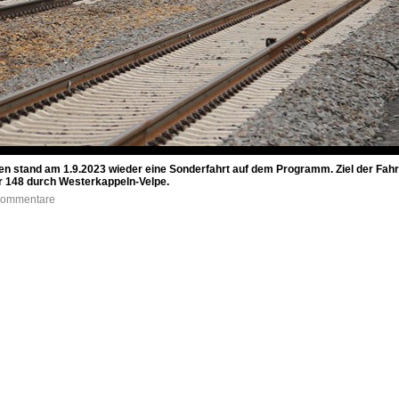
 stand am 1.9.2023 wieder eine Sonderfahrt auf dem Programm. Ziel der Fahr
er 148 durch Westerkappeln-Velpe.
 Kommentare