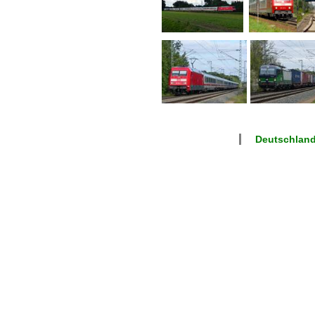
Deutschlan