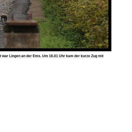
t war Lingen an der Ems. Um 16.01 Uhr kam der kurze Zug mit