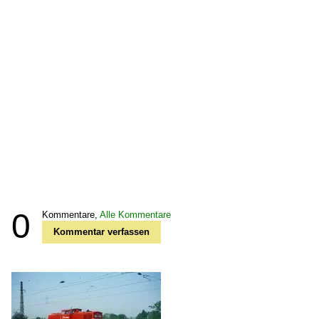
0
Kommentare,
Alle Kommentare
Kommentar verfassen