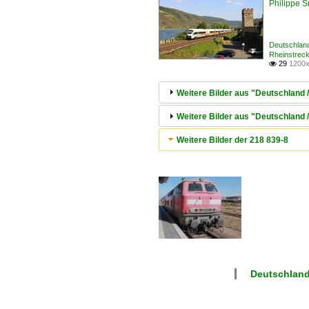
Philippe 
Deutschland
Rheinstrec
29
1200x

Weitere Bilder aus "Deutschland 
Weitere Bilder aus "Deutschland 
Weitere Bilder der 218 839-8
Deutschlan