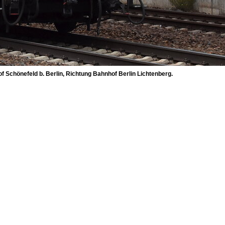
 Schönefeld b. Berlin, Richtung Bahnhof Berlin Lichtenberg.