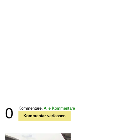
0
Kommentare,
Alle Kommentare
Kommentar verfassen