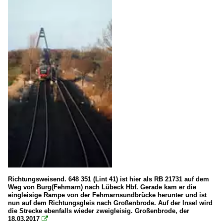
Richtungsweisend. 648 351 (Lint 41) ist hier als RB 21731 auf dem
Weg von Burg(Fehmarn) nach Lübeck Hbf. Gerade kam er die
eingleisige Rampe von der Fehmarnsundbrücke herunter und ist
nun auf dem Richtungsgleis nach Großenbrode. Auf der Insel wird
die Strecke ebenfalls wieder zweigleisig. Großenbrode, der
18.03.2017
