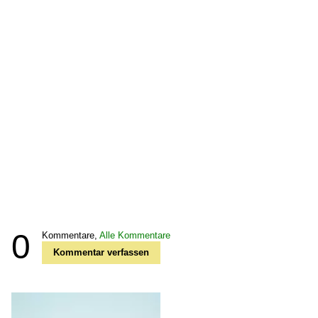
0
Kommentare,
Alle Kommentare
Kommentar verfassen