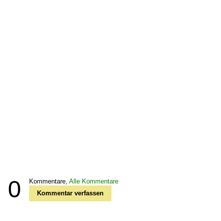
0
Kommentare,
Alle Kommentare
Kommentar verfassen