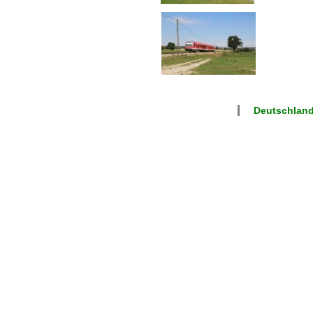
Deutschlan