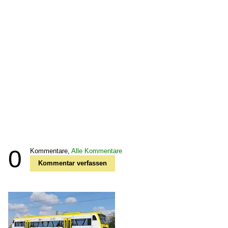
0
Kommentare,
Alle Kommentare
Kommentar verfassen