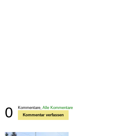
0
Kommentare,
Alle Kommentare
Kommentar verfassen