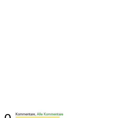
Kommentare,
Alle Kommentare