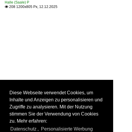
Halle (Saale) P
208 1200x805 Px, 12.12.2025

Diese Webseite verwendet Cookies, um
Inhalte und Anzeigen zu personalisieren und
Zugriffe zu analysieren. Mit der Nutzung
stimmen Sie der Verwendung von Cookies
zu. Mehr erfahren:
Datenschutz
,
Personalisierte Werbung