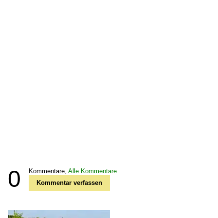
0
Kommentare,
Alle Kommentare
Kommentar verfassen