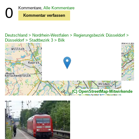
0
Kommentare,
Alle Kommentare
Kommentar verfassen
Deutschland > Nordrhein-Westfalen > Regierungsbezirk Düsseldorf >
Düsseldorf > Stadtbezirk 3 > Bilk
(C) OpenStreetMap-Mitwirkende