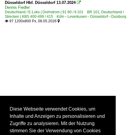
Düsseldorf Hbf. Düsseldorf 13.07.2024

Dennis Fiedler
Deutschland / E-Loks | Drehstrom | 91 80 / 6 101 BR 101
,
Deutschland /
Strecken | KBS 400-499 / 415 Köln – Leverkusen – Düsseldorf – Duisburg
97 1200x800 Px, 08.05.2026


Diese Webseite verwendet Cookies, um
Inhalte und Anzeigen zu personalisieren und
Zugriffe zu analysieren. Mit der Nutzung
stimmen Sie der Verwendung von Cookies