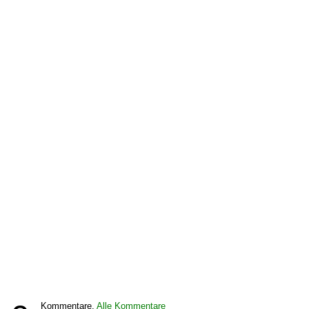
Kommentare,
Alle Kommentare