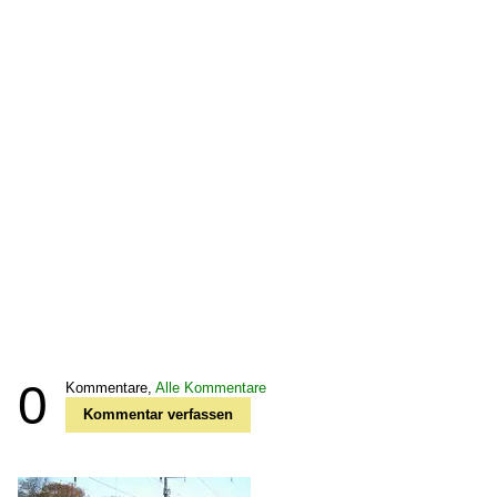
0
Kommentare,
Alle Kommentare
Kommentar verfassen