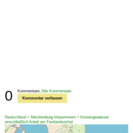
0
Kommentare,
Alle Kommentare
Kommentar verfassen
Deutschland > Mecklenburg-Vorpommern > Küstengewässer
einschließlich Anteil am Festlandsockel