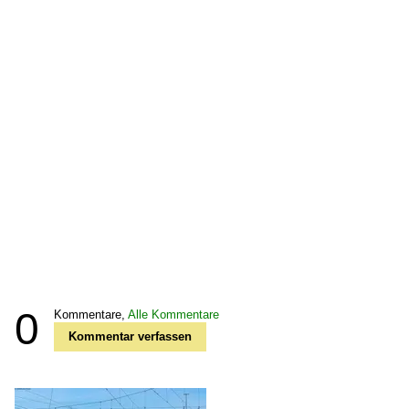
0
Kommentare,
Alle Kommentare
Kommentar verfassen