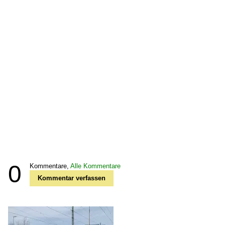
0
Kommentare,
Alle Kommentare
Kommentar verfassen