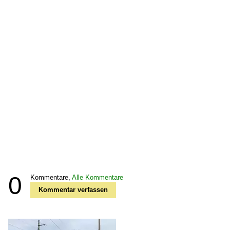
0
Kommentare,
Alle Kommentare
Kommentar verfassen