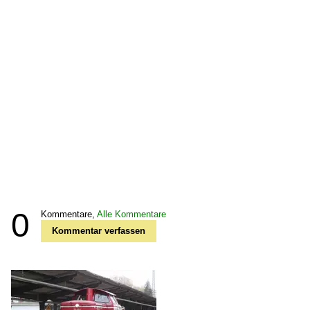
0
Kommentare,
Alle Kommentare
Kommentar verfassen