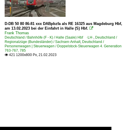
D-DB 50 80 86-81 xxx DABpbzfa als RE 16325 aus Magdeburg Hbf,
am 13.02.2023 bei der Einfahrt in Halle (S) Hbf.

Frank Thomas
Deutschland / Bahnhöfe (F - K) / Halle (Saale) Hbf ·LH·
,
Deutschland /
Regionalzüge (Bundesländer) / Sachsen-Anhalt
,
Deutschland /
Personenwagen | Steuerwagen / Doppelstock-Steuerwagen 4. Generation
763-767, 785
421 1200x800 Px, 21.02.2023
