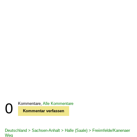
0
Kommentare,
Alle Kommentare
Kommentar verfassen
Deutschland > Sachsen-Anhalt > Halle (Saale) > Freiimfelde/Kanenaer
Weg