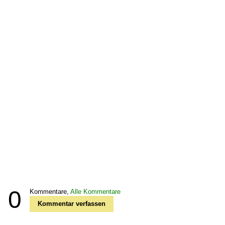
0
Kommentare,
Alle Kommentare
Kommentar verfassen