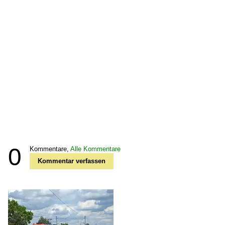
0
Kommentare,
Alle Kommentare
Kommentar verfassen