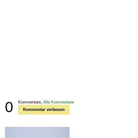
0
Kommentare,
Alle Kommentare
Kommentar verfassen