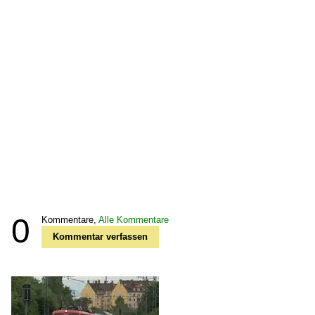
0
Kommentare,
Alle Kommentare
Kommentar verfassen