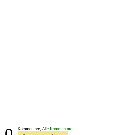
0
Kommentare,
Alle Kommentare